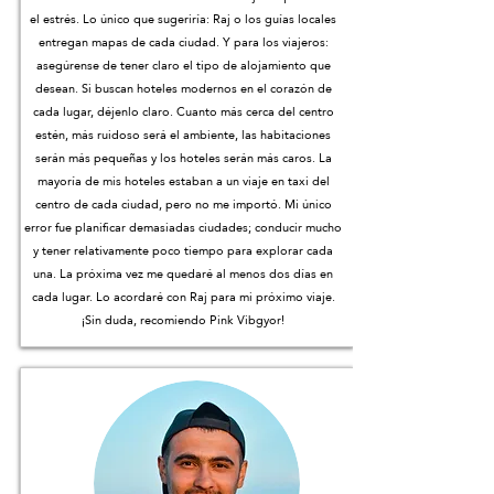
el estrés. Lo único que sugeriría: Raj o los guías locales
entregan mapas de cada ciudad. Y para los viajeros:
asegúrense de tener claro el tipo de alojamiento que
desean. Si buscan hoteles modernos en el corazón de
cada lugar, déjenlo claro. Cuanto más cerca del centro
estén, más ruidoso será el ambiente, las habitaciones
serán más pequeñas y los hoteles serán más caros. La
mayoría de mis hoteles estaban a un viaje en taxi del
centro de cada ciudad, pero no me importó. Mi único
error fue planificar demasiadas ciudades; conducir mucho
y tener relativamente poco tiempo para explorar cada
una. La próxima vez me quedaré al menos dos días en
cada lugar. Lo acordaré con Raj para mi próximo viaje.
¡Sin duda, recomiendo Pink Vibgyor!