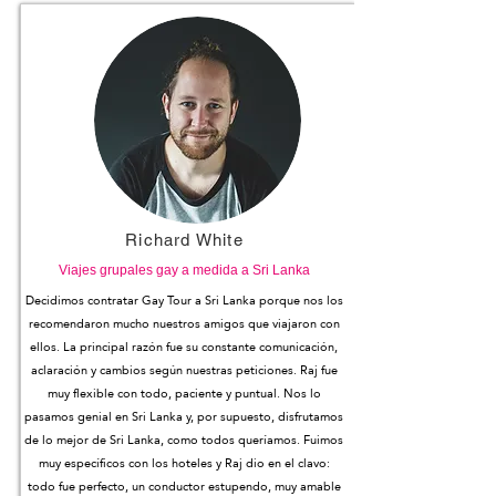
Richard White
Viajes grupales gay a medida a Sri Lanka
Decidimos contratar Gay Tour a Sri Lanka porque nos los
recomendaron mucho nuestros amigos que viajaron con
ellos. La principal razón fue su constante comunicación,
aclaración y cambios según nuestras peticiones. Raj fue
muy flexible con todo, paciente y puntual. Nos lo
pasamos genial en Sri Lanka y, por supuesto, disfrutamos
de lo mejor de Sri Lanka, como todos queríamos. Fuimos
muy específicos con los hoteles y Raj dio en el clavo:
todo fue perfecto, un conductor estupendo, muy amable