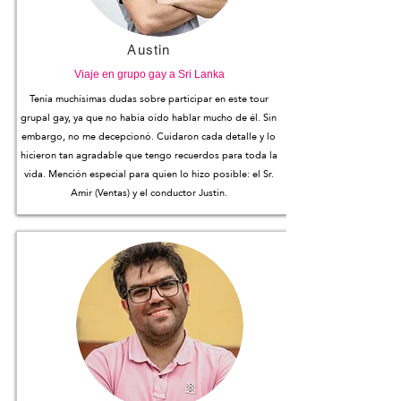
Austin
Viaje en grupo gay a Sri Lanka
Tenía muchísimas dudas sobre participar en este tour
grupal gay, ya que no había oído hablar mucho de él. Sin
embargo, no me decepcionó. Cuidaron cada detalle y lo
hicieron tan agradable que tengo recuerdos para toda la
vida. Mención especial para quien lo hizo posible: el Sr.
Amir (Ventas) y el conductor Justin.