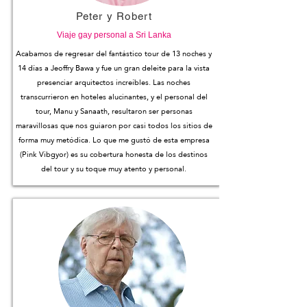
Peter y Robert
Viaje gay personal a Sri Lanka
Acabamos de regresar del fantástico tour de 13 noches y
14 días a Jeoffry Bawa y fue un gran deleite para la vista
presenciar arquitectos increíbles. Las noches
transcurrieron en hoteles alucinantes, y el personal del
tour, Manu y Sanaath, resultaron ser personas
maravillosas que nos guiaron por casi todos los sitios de
forma muy metódica. Lo que me gustó de esta empresa
(Pink Vibgyor) es su cobertura honesta de los destinos
del tour y su toque muy atento y personal.