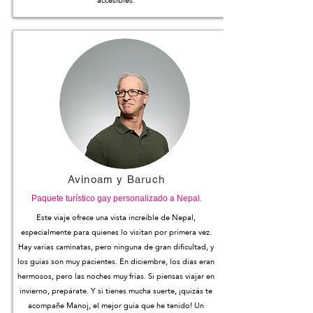
accesibles.
Avinoam y Baruch
Paquete turístico gay personalizado a Nepal.
Este viaje ofrece una vista increíble de Nepal,
especialmente para quienes lo visitan por primera vez.
Hay varias caminatas, pero ninguna de gran dificultad, y
los guías son muy pacientes. En diciembre, los días eran
hermosos, pero las noches muy frías. Si piensas viajar en
invierno, prepárate. Y si tienes mucha suerte, ¡quizás te
acompañe Manoj, el mejor guía que he tenido! Un