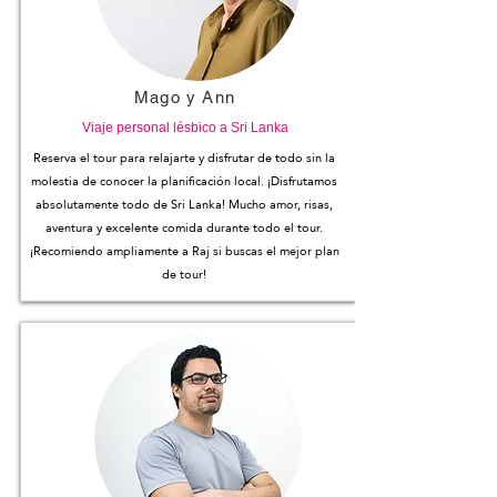
Mago y Ann
Viaje personal lésbico a Sri Lanka
Reserva el tour para relajarte y disfrutar de todo sin la
molestia de conocer la planificación local. ¡Disfrutamos
absolutamente todo de Sri Lanka! Mucho amor, risas,
aventura y excelente comida durante todo el tour.
¡Recomiendo ampliamente a Raj si buscas el mejor plan
de tour!