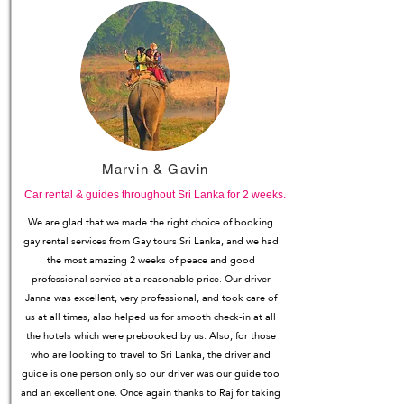
Marvin & Gavin
Car rental & guides throughout Sri Lanka for 2 weeks.
We are glad that we made the right choice of booking
gay rental services from Gay tours Sri Lanka, and we had
the most amazing 2 weeks of peace and good
professional service at a reasonable price. Our driver
Janna was excellent, very professional, and took care of
us at all times, also helped us for smooth check-in at all
the hotels which were prebooked by us. Also, for those
who are looking to travel to Sri Lanka, the driver and
guide is one person only so our driver was our guide too
and an excellent one. Once again thanks to Raj for taking