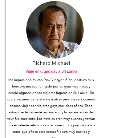
Richard Michael
Viaje en grupo gay a Sri Lanka
Me impresionó mucho Pink Vibgyor. El tour estuvo muy
bien organizado, dirigido por un guía magnífico, y
cubrió algunos de los mejores lugares de Sri Lanka. Sin
duda, recomendaría el viaje a otras personas y a quienes
deseen viajar con viajeros gays con ideas afines. Todo
estuvo perfectamente organizado y la organización del
tour fue excelente. Los hoteles eran muy buenos y tenían
una excelente relación calidad-precio; los precios de los
tours que ofrece esta compañía son muy buenos y