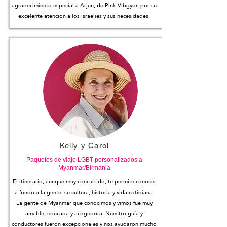
agradecimiento especial a Arjun, de Pink Vibgyor, por su
excelente atención a los israelíes y sus necesidades.
Kelly y Carol
Paquetes de viaje LGBT personalizados a
Myanmar/Birmania
El itinerario, aunque muy concurrido, te permite conocer
a fondo a la gente, su cultura, historia y vida cotidiana.
La gente de Myanmar que conocimos y vimos fue muy
amable, educada y acogedora. Nuestro guía y
conductores fueron excepcionales y nos ayudaron mucho