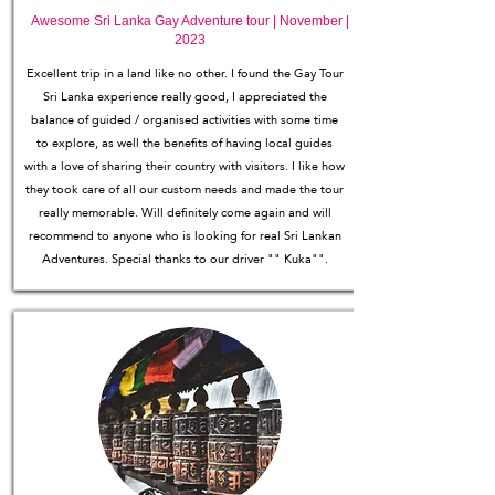
Awesome Sri Lanka Gay Adventure tour | November |
2023
Excellent trip in a land like no other. I found the Gay Tour
Sri Lanka experience really good, I appreciated the
balance of guided / organised activities with some time
to explore, as well the benefits of having local guides
with a love of sharing their country with visitors. I like how
they took care of all our custom needs and made the tour
really memorable. Will definitely come again and will
recommend to anyone who is looking for real Sri Lankan
Adventures. Special thanks to our driver "" Kuka"".