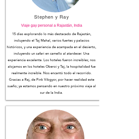
Stephen y Ray
Viaje gay personal a Rajastán, India
15 días explorando lo más destacado de Rajastán,
incluyendo el Taj Mahal, varios fuertes y palacios
históricos, y una experiencia de acampada en el desierto,
incluyendo un safari en camello al atardecer. Una
experiencia excelente. Los hoteles fueron increíbles; nos
alojamos en los hoteles Oberoi y Taj; la hospitalidad fue
realmente increíble. Nos encantó todo el recorrido.
Gracias a Raj, de Pink Vibgyor, por hacer realidad este
sueño; ya estamos pensando en nuestro próximo viaje al
sur de la India.