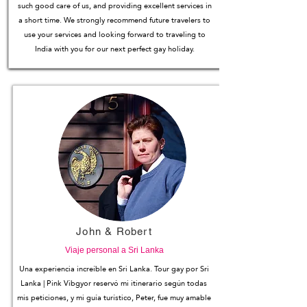
such good care of us, and providing excellent services in
a short time. We strongly recommend future travelers to
use your services and looking forward to traveling to
India with you for our next perfect gay holiday.
John & Robert
Viaje personal a Sri Lanka
Una experiencia increíble en Sri Lanka. Tour gay por Sri
Lanka | Pink Vibgyor reservó mi itinerario según todas
mis peticiones, y mi guía turístico, Peter, fue muy amable