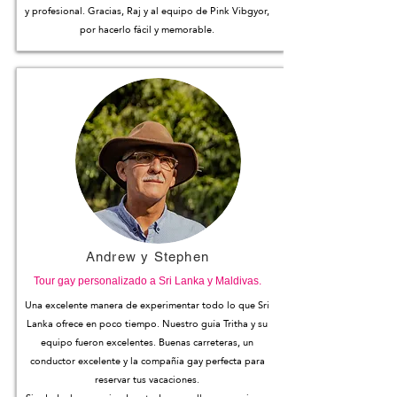
y profesional. Gracias, Raj y al equipo de Pink Vibgyor,
por hacerlo fácil y memorable.
Andrew y Stephen
Tour gay personalizado a Sri Lanka y Maldivas.
Una excelente manera de experimentar todo lo que Sri
Lanka ofrece en poco tiempo. Nuestro guía Tritha y su
equipo fueron excelentes. Buenas carreteras, un
conductor excelente y la compañía gay perfecta para
reservar tus vacaciones.