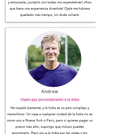
y entusiasta; ¡cumplió con todas mis expectativas! ¡Hizo
que fuera una experiencia divertida! Ojalá me hubiera
quedado más tiempo; sin duda volveré.
Andrew
Viajes gay personalizados a la India
He viajado bastante, y la India es un país complejo y
maravilloso. Un viaje a cualquier ciudad de la India no es
como uno a Nueva York o París, pero si quieres pagar un
precio más alto, supongo que incluso puedes
encontrarlo. Pero voy a la India por las vistas y los