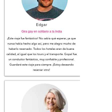
Edgar
Gira gay en solitario a la India
¡Este viaje fue fantástico! No sabía qué esperar, ya que
nunca había hecho algo así, pero me alegro mucho de
haberlo reservado. Todos los hoteles eran de buena
calidad, al igual que los tours y el transporte. Gopal fue
un conductor fantástico, muy confiable y profesional.
Guardaré este viaje para siempre. ¡Estoy deseando
reservar otro!