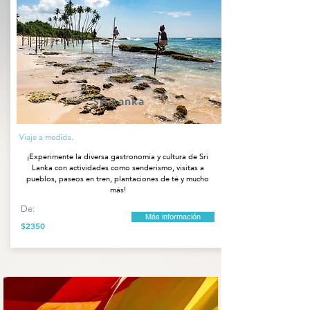
Sri Lanka
Viaje a medida.
¡Experimente la diversa gastronomía y cultura de Sri
Lanka con actividades como senderismo, visitas a
pueblos, paseos en tren, plantaciones de té y mucho
más!
De:
Más información
$2350