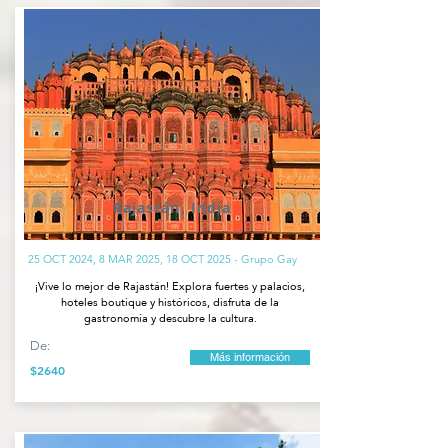
Rajastán, India
25 OCT 2024, 8 MAR 2025, 18 OCT 2025 - Grupo Gay
¡Vive lo mejor de Rajastán! Explora fuertes y palacios,
hoteles boutique y históricos, disfruta de la
gastronomía y descubre la cultura.
De:
Más información
$2640