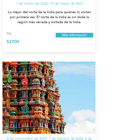
1 de marzo de 2026, 19 de marzo de 2027
Lo mejor del norte de la India para quienes lo visitan
por primera vez. El norte de la India es sin duda la
región más variada y visitada de la India.
De:
Más información
$2700
Sur de la India
8 de noviembre de 2025, 7 de febrero de 2026, 6 de